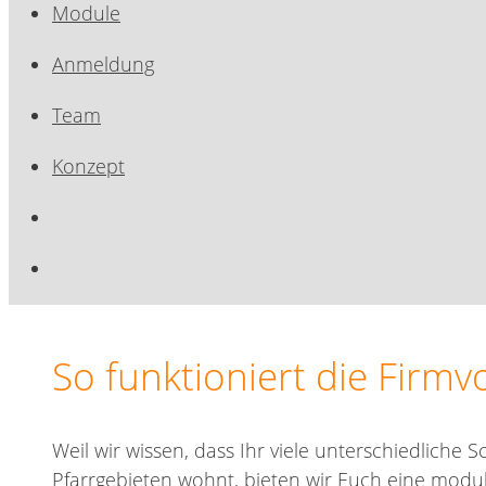
Module
Anmeldung
Team
Konzept
So funktioniert die Firmv
Weil wir wissen, dass Ihr viele unterschiedliche
Pfarrgebieten wohnt, bieten wir Euch eine modul