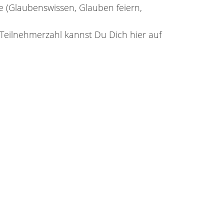
rie (Glaubenswissen, Glauben feiern,
Teilnehmerzahl kannst Du Dich hier auf