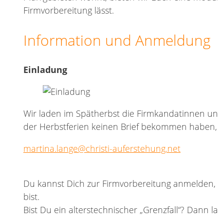
Firmvorbereitung lässt.
Information und Anmeldung
Einladung
Wir laden im Spätherbst die Firmkandatinnen und 
der Herbstferien keinen Brief bekommen haben, 
martina.lange@christi-auferstehung.net
Du kannst Dich zur Firmvorbereitung anmelden, 
bist.
Bist Du ein alterstechnischer „Grenzfall“? Dann l