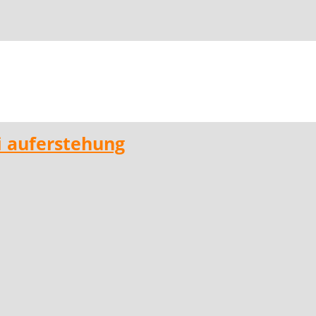
ti auferstehung