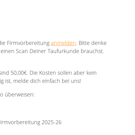
 die Firmvorbereitung
anmelden
. Bitte denke
 einen Scan Deiner Taufurkunde brauchst.
ind 50,00€. Die Kosten sollen aber kein
 ist, melde dich einfach bei uns!
to überweisen:
irmvorbereitung 2025-26