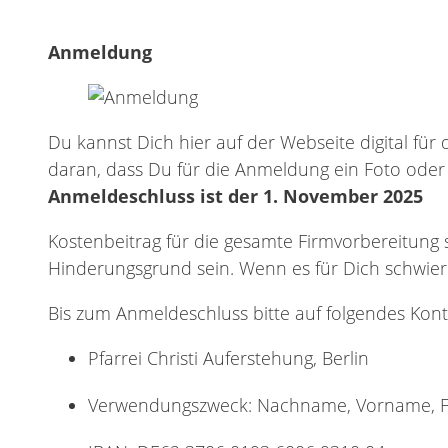
Anmeldung
Du kannst Dich hier auf der Webseite digital für
daran, dass Du für die Anmeldung ein Foto oder
Anmeldeschluss ist der 1. November 2025
Kostenbeitrag für die gesamte Firmvorbereitung s
Hinderungsgrund sein. Wenn es für Dich schwierig
Bis zum Anmeldeschluss bitte auf folgendes Kon
Pfarrei Christi Auferstehung, Berlin
Verwendungszweck: Nachname, Vorname, F