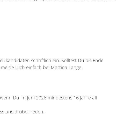
-kandidaten schriftlich ein. Solltest Du bis Ende
melde Dich einfach bei Martina Lange.
wenn Du im Juni 2026 mindestens 16 Jahre alt
ass uns drüber reden.