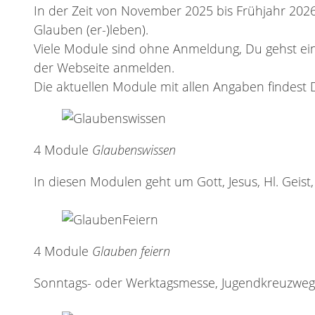
In der Zeit von November 2025 bis Frühjahr 2026
Glauben (er-)leben).
Viele Module sind ohne Anmeldung, Du gehst ein
der Webseite anmelden.
Die aktuellen Module mit allen Angaben findest
4 Module
Glaubenswissen
In diesen Modulen geht um Gott, Jesus, Hl. Geist,
4 Module
Glauben feiern
Sonntags- oder Werktagsmesse, Jugendkreuzweg, 